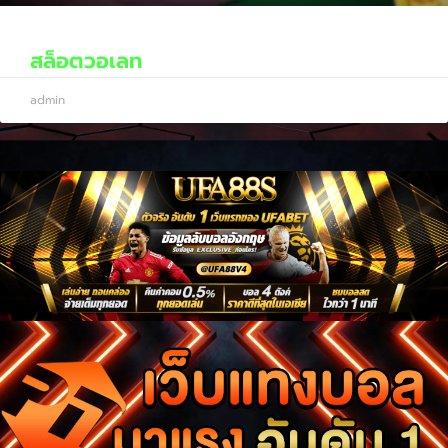
สล็อตวอเลท
admin