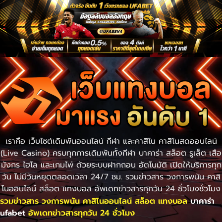
เราคือ เว็บไซต์เดิมพันออนไลน์ กีฬา และคาสิโน คาสิโนสดออนไลน์
(Live Casino) ครบทุกการเดิมพันทั้งกีฬา บาคาร่า สล็อต รูเล็ต เสือ
มังกร ไฮโล และเกมไพ่ ด้วยระบบฝากถอน อัตโนมัติ เปิดให้บริการทุก
วัน ไม่มีวันหยุดตลอดเวลา 24/7 ชม. รวมข่าวสาร วงการพนัน คาสิ
โนออนไลน์ สล็อต แทงบอล อัพเดทข่าวสารทุกวัน 24 ชั่วโมงชั่วโมง
รวมข่าวสาร วงการพนัน คาสิโนออนไลน์ สล็อต แทงบอล
บาคาร่า
ufabet
อัพเดทข่าวสารทุกวัน 24 ชั่วโมง