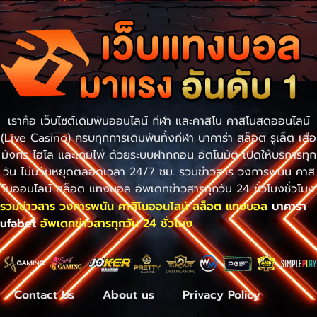
เราคือ เว็บไซต์เดิมพันออนไลน์ กีฬา และคาสิโน คาสิโนสดออนไลน์
(Live Casino) ครบทุกการเดิมพันทั้งกีฬา บาคาร่า สล็อต รูเล็ต เสือ
มังกร ไฮโล และเกมไพ่ ด้วยระบบฝากถอน อัตโนมัติ เปิดให้บริการทุก
วัน ไม่มีวันหยุดตลอดเวลา 24/7 ชม. รวมข่าวสาร วงการพนัน คาสิ
โนออนไลน์ สล็อต แทงบอล อัพเดทข่าวสารทุกวัน 24 ชั่วโมงชั่วโมง
รวมข่าวสาร วงการพนัน คาสิโนออนไลน์ สล็อต แทงบอล
บาคาร่า
ufabet
อัพเดทข่าวสารทุกวัน 24 ชั่วโมง
Contact Us
About us
Privacy Policy