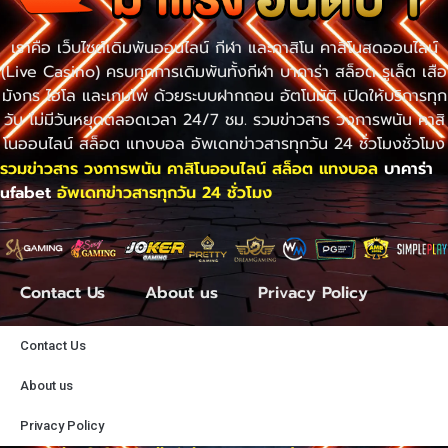
เราคือ เว็บไซต์เดิมพันออนไลน์ กีฬา และคาสิโน คาสิโนสดออนไลน์
(Live Casino) ครบทุกการเดิมพันทั้งกีฬา บาคาร่า สล็อต รูเล็ต เสือ
มังกร ไฮโล และเกมไพ่ ด้วยระบบฝากถอน อัตโนมัติ เปิดให้บริการทุก
วัน ไม่มีวันหยุดตลอดเวลา 24/7 ชม. รวมข่าวสาร วงการพนัน คาสิ
โนออนไลน์ สล็อต แทงบอล อัพเดทข่าวสารทุกวัน 24 ชั่วโมงชั่วโมง
รวมข่าวสาร วงการพนัน คาสิโนออนไลน์ สล็อต แทงบอล
บาคาร่า
ufabet
อัพเดทข่าวสารทุกวัน 24 ชั่วโมง
Contact Us
About us
Privacy Policy
Contact Us
About us
Privacy Policy