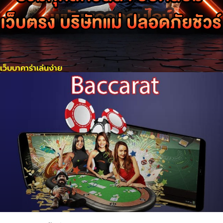
เว็บบาคาร่าเล่นง่าย