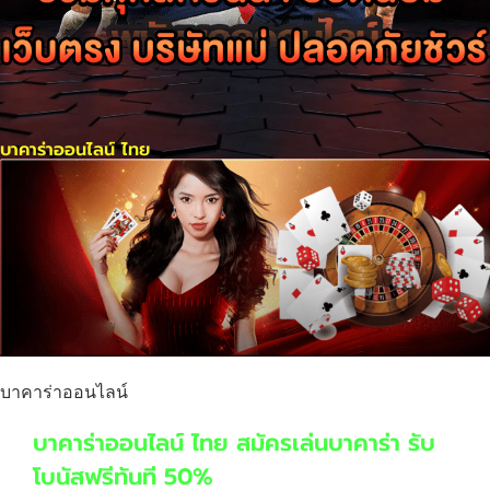
บาคาร่าออนไลน์ ไทย
บาคาร่าออนไลน์
บาคาร่าออนไลน์ ไทย สมัครเล่นบาคาร่า รับ
โบนัสฟรีทันที 50%