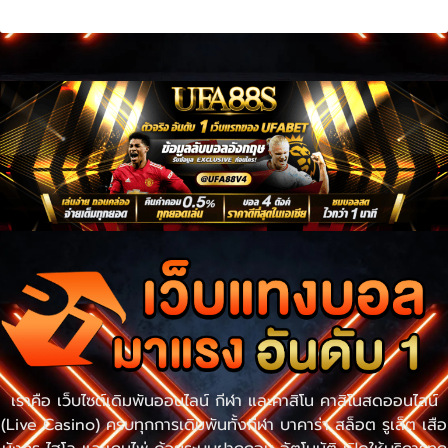
เราคือ เว็บไซต์เดิมพันออนไลน์ กีฬา และคาสิโน คาสิโนสดออนไลน์
(Live Casino) ครบทุกการเดิมพันทั้งกีฬา บาคาร่า สล็อต รูเล็ต เสือ