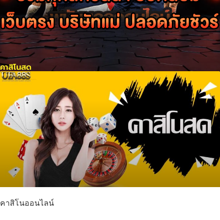
คาสิโนสด
คาสิโนออนไลน์