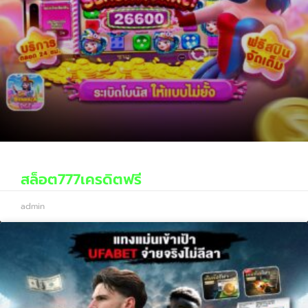
สล็อต777เครดิตฟรี
admin