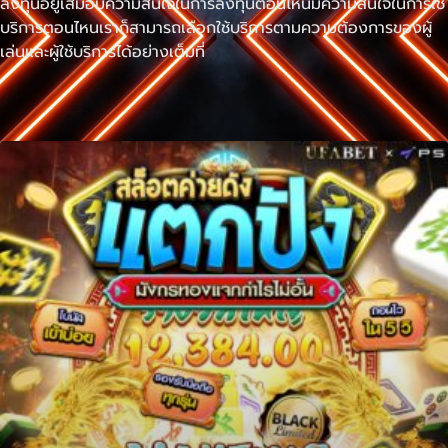
ลงทุนอยู่เสมอมีความสนใจในการลงทุนตอนไหนมีความสนใจในการใช้
บริการตอนไหนเราก็สามารถเลือกใช้บริการตามความต้องการของผู้
เล่นและผู้ใช้บริการได้อย่างเต็มที่