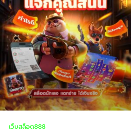
เว็บสล็อต888