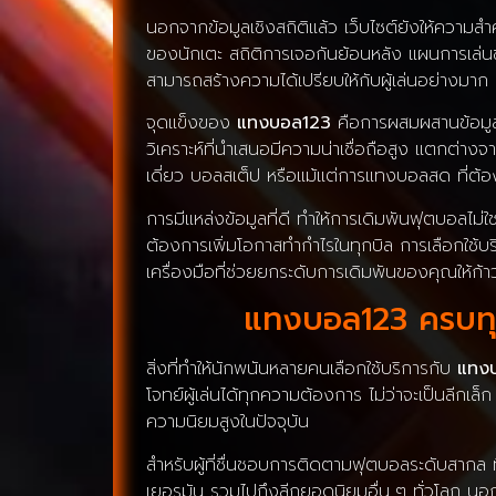
นอกจากข้อมูลเชิงสถิติแล้ว เว็บไซต์ยังให้ความส
ของนักเตะ สถิติการเจอกันย้อนหลัง แผนการเล่นข
สามารถสร้างความได้เปรียบให้กับผู้เล่นอย่างมาก
จุดแข็งของ
แทงบอล123
คือการผสมผสานข้อมูลจ
วิเคราะห์ที่นำเสนอมีความน่าเชื่อถือสูง แตกต่าง
เดี่ยว บอลสเต็ป หรือแม้แต่การแทงบอลสด ที่ต้อ
การมีแหล่งข้อมูลที่ดี ทำให้การเดิมพันฟุตบอลไม่
ต้องการเพิ่มโอกาสทำกำไรในทุกบิล การเลือกใช้บ
เครื่องมือที่ช่วยยกระดับการเดิมพันของคุณให้ก้าว
แทงบอล123 ครบทุ
สิ่งที่ทำให้นักพนันหลายคนเลือกใช้บริการกับ
แทง
โจทย์ผู้เล่นได้ทุกความต้องการ ไม่ว่าจะเป็นลีกเ
ความนิยมสูงในปัจจุบัน
สำหรับผู้ที่ชื่นชอบการติดตามฟุตบอลระดับสากล ที่
เยอรมัน รวมไปถึงลีกยอดนิยมอื่น ๆ ทั่วโลก นอกจ