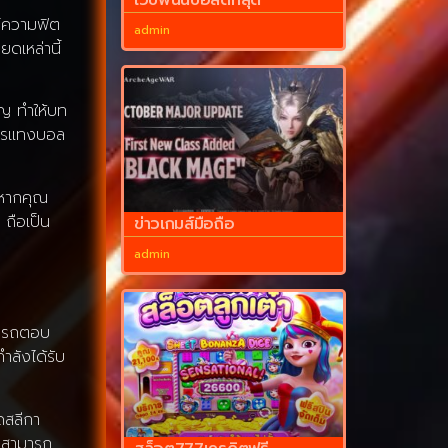
ห์ความฟิต
admin
ดเหล่านี้
าญ ทำให้บท
บการแทงบอล
ร หากคุณ
ถือเป็น
ข่าวเกมส์มือถือ
admin
มารถตอบ
กำลังได้รับ
ดสลีกา
่นสามารถ