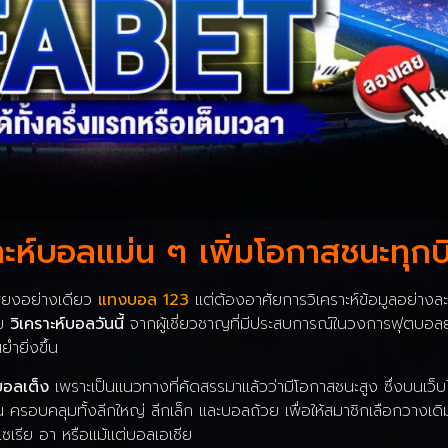
ะห์บอลแม่น ๆ เพิ่มโอกาสชนะทุกบ
เพียงอย่างเดียว
แทงบอล 123
แต่ต้องอาศัยการวิเคราะห์ข้อมูลอย่างล
าม
วิเคราะห์บอลวันนี้
จากผู้เชี่ยวชาญที่มีประสบการณ์ในวงการฟุตบอ
ยำยิ่งขึ้น
บอลเต็ง
เพราะเป็นแนวทางที่คัดสรรมาแล้วว่ามีโอกาสชนะสูง ซึ่งบนเว็
ัน ครอบคลุมทั้งลีกใหญ่ ลีกเล็ก และบอลถ้วย เพื่อให้สมาชิกเลือกวางเด
 เซเรีย อา หรือแม้แต่บอลเอเชีย