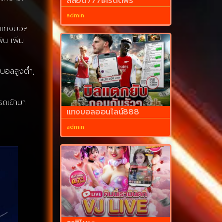
สล็อต777เครดิตฟรี
admin
การแทงบอล
ัน เพิ่ม
บอลสูงต่ำ,
รถเข้ามา
แทงบอลออนไลน์888
admin