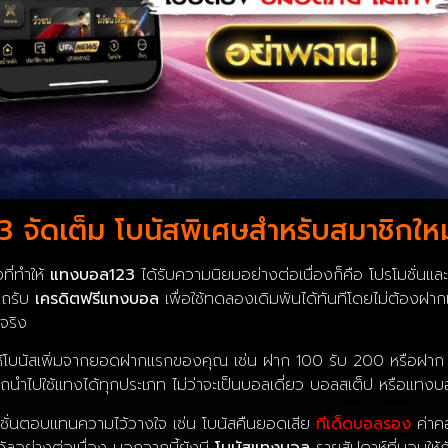
 จัดเต็ม โบนัสพิเศษสำหรับสมาชิกใหม
ที่ทำให้
แทงบอล123
ได้รับความนิยมอย่างต่อเนื่องก็คือ โปรโมชั่นและโบ
ารถรับ
เครดิตฟรีแทงบอล
เพื่อใช้ทดลองเดิมพันได้ทันทีโดยไม่ต้องฝากเง
จริง
ให้โบนัสเพิ่มจากยอดฝากแรกของคุณ เช่น ฝาก 100 รับ 200 หรือฝาก
ามารถนำไปใช้แทงได้ทุกประเภท ไม่ว่าจะเป็นบอลเดี่ยว บอลสเต็ป หรือแท
รโมชั่นตอบแทนความไว้วางใจ เช่น โบนัสคืนยอดเสีย
ทีเด็ดบอลรอง
ค่าค
ลอย่างต่อเนื่อง นอกจากนี้ยังมี
โบนัสแทงบอล
รายสัปดาห์ที่มอบให้กับผ