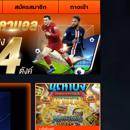
สมัครสมาชิก
ทางเข้า
ufabet