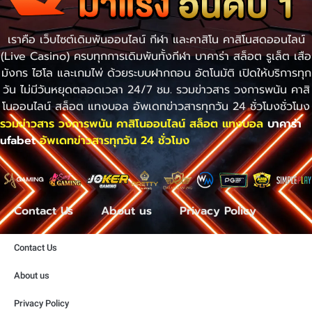
เราคือ เว็บไซต์เดิมพันออนไลน์ กีฬา และคาสิโน คาสิโนสดออนไลน์
(Live Casino) ครบทุกการเดิมพันทั้งกีฬา บาคาร่า สล็อต รูเล็ต เสือ
มังกร ไฮโล และเกมไพ่ ด้วยระบบฝากถอน อัตโนมัติ เปิดให้บริการทุก
วัน ไม่มีวันหยุดตลอดเวลา 24/7 ชม. รวมข่าวสาร วงการพนัน คาสิ
โนออนไลน์ สล็อต แทงบอล อัพเดทข่าวสารทุกวัน 24 ชั่วโมงชั่วโมง
รวมข่าวสาร วงการพนัน คาสิโนออนไลน์ สล็อต แทงบอล
บาคาร่า
ufabet
อัพเดทข่าวสารทุกวัน 24 ชั่วโมง
Contact Us
About us
Privacy Policy
Contact Us
About us
Privacy Policy