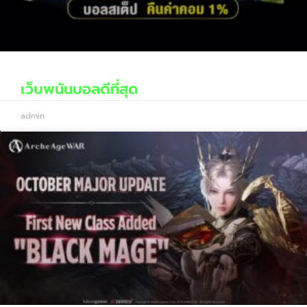
เว็บพนันบอลดีที่สุด
admin