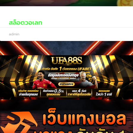
สล็อตวอเลท
admin