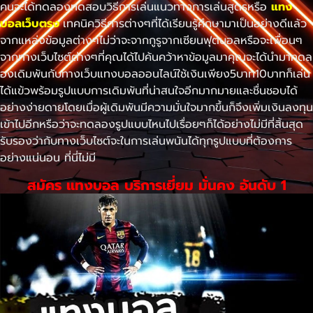
คนจะได้ทดลองทดสอบวิธีการเล่นแนวทางการเล่นสูตรหรือ
แทง
บอลเว็บตรง
เทคนิควิธีการต่างๆที่ได้เรียนรู้ศึกษามาเป็นอย่างดีแล้ว
จากแหล่งข้อมูลต่างๆไม่ว่าจะจากกูรูจากเซียนฟุตบอลหรือจะเพื่อนๆ
จากทางเว็บไซต์ต่างๆที่คุณได้ไปค้นคว้าหาข้อมูลมาคุณจะได้นำมาทดล
องเดิมพันกับทางเว็บแทงบอลออนไลน์ใช้เงินเพียง5บาท10บาทก็เล่น
ได้แฃ้วพร้อมรูปแบบการเดิมพันที่น่าสนใจอีกมากมายและชื่นชอบได้
อย่างง่ายดายโดยเมื่อผู้เดิมพันมีความมั่นใจมากขึ้นก็จึงเพิ่มเงินลงทุน
เข้าไปอีกหรือว่าจะทดลองรูปแบบไหนไปเรื่อยๆก็ได้อย่างไม่มีที่สิ้นสุด
รับรองว่ากับทางเว็บไซต์จะในการเล่นพนันได้ทุกรูปแบบที่ต้องการ
อย่างแน่นอน ที่นี่ไม่มี
สมัคร แทงบอล บริการเยี่ยม มั่นคง อันดับ 1