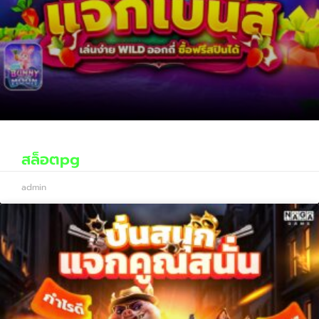
สล็อตpg
admin