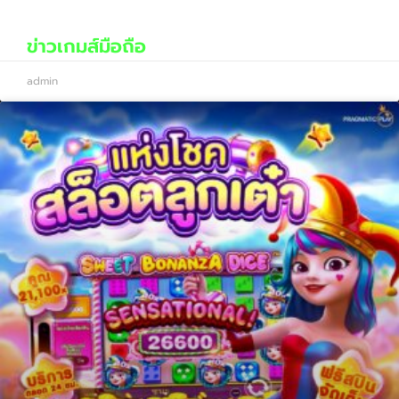
ข่าวเกมส์มือถือ
admin