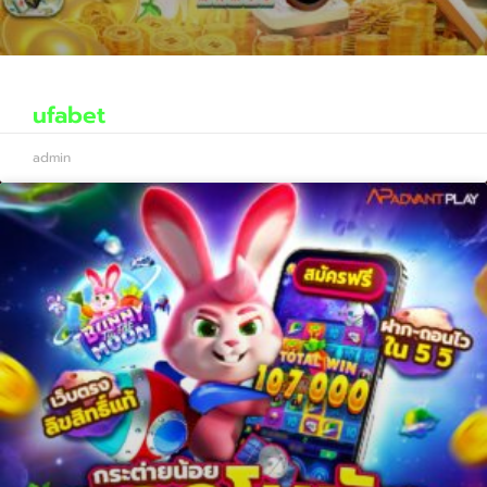
ufabet
admin