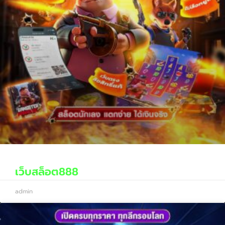
เว็บสล็อต888
admin