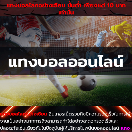
แทงบอลโลกอย่างเซียน ขั้นต่ำ เพียงแต่ 10 บาท
เท่านั้น
แทงบอลโลกอย่างเซียน
อินเทอร์เน็ตรวมถึงมีความรวดเร็วในการใช้
งานเป็นอย่างมากการจึงสามารถทำได้อย่างสะดวกรวดเร็วและ
ปลอดภัยเช่นเดียวกันในปัจจุบันผู้ให้บริการไม่พนันบอลออนไลน์
แทง