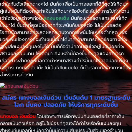
เข้าใจกับตัวเลือกต่างๆได้ มันก็จะเพื่อเป็นทางออกที่ดีที่สุดให้เกิดมา
ผู้เล่นพนันที่ต้องการทำเงินให้เกิดมาหรือยังที่จะล้มโต๊ะการไปทำความ
เข้าใจข้อมูลต่างๆก่อน
แทงบอลเต็ง
มันก็จะช่วยลดผลกระทบที่เกิด
ขึ้นมาได้ ขั้นต่ำที่สุดเมื่ออยากที่จะพนันกับบอลต่อ ไม่เป็นบอลต่อ
โอกาสใดสามารถที่จะลดผลกระทบจากการพนันให้เหลือต่ำที่สุด เพื่อ
ช่วยเพิ่มช่องทางที่จะทำเงินขึ้นมาได้มาก ถ้าสามารถลดช่องทางที่จะ
สูญเสียเงินลงทุนลงไปได้ มันก็ถือว่ามีความสนใจอยู่ไม่ใช่น้อยที่จะ
สร้างผลตอบแทน ให้เกิดมา สิ่งเหล่านี้ต้องขึ้นกับคุณเองสามารถ
เลือกสาระสำคัญเหนือกว่าต่างๆมาสร้างกำไรขึ้นมาได้มากน้อยเพียง
ใดสูตรแทงบอลล้มโต๊ะ ไม่เป็นไปในแบบใด ก็เป็นราคาที่สร้างทางเลือก
สำหรับการทำเงิน
สมัคร แทงบอลเงินด่วน เว็บอันดับ 1 มาตรฐานระดับ
โลก มั่นคง ปลอดภัย ให้บริการทุกระดับชั้น
แทงบอล เงินด่วน
โดยเฉพาะการเลือกพนันกับบอลต่อที่ราคาเต็ม
กลายเป็นตัวเลือก อยู่ไม่ใช่น้อยที่คุณจะได้กำไรหรือคืนเงินลงทุน
สำหรับทีมบอลที่เหนือกว่านั้นมีความเสียเปรียบในส่วนของจำนวน