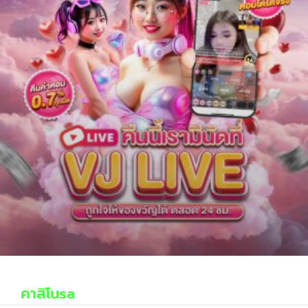
คาสิโนsa