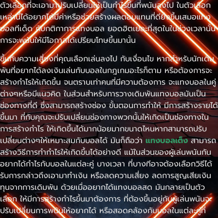
ตัวเลือกที่จะเอามาปรับเปลี่ยนให้เป็นกำไรขึ้นที่พนันลงไป ในตัวเลือก
เหล่านี้ได้อยากได้มีค่าหรือช่วยสร้างผลตอบแทนที่ดียิ่งขึ้นเสมอแทง
บอลทีเด็ด กับกติกาการแทงบอล ยอดฮิตเยอะที่สุดในในช่วงเวลานั้น
การจะพนันให้มีโอกาสได้เปรียบโทษขึ้นมานั้น
ขึ้นกับความเสี่ยงที่คุณเลือกเล่นลงไป กับเงื่อนไข หากสำหรับนักเดิม
พันที่อยากได้ลงเงินเล่นกับบอลในกฎเกมอะไรก็ตาม หรือต้องการจะ
สร้างกำไรให้เกิดขึ้น จนตราบเท่าคนที่มีความต้องการ จะแทงบอลในคู่
ต่างๆหรือมีแนวคิด ในส่วนสำหรับการวางเดิมพันแทงบอลมันเป็น
ช่องทางที่ดี ซึ่งสามารถสร้างช่อง ขั้นตอนการทำให้ มีการสร้างรายได้
ขึ้นมา ที่กับคุณจะปรับเปลี่ยนช่องทางพวกนั้นให้เกิดเป็นช่องทางใน
การสร้างกำไร ให้เกิดขึ้นได้มากน้อยมากขนาดไหนหากสามารถปรับ
เปลี่ยนต่างๆให้เหมาะสมกับบอลได้ มันก็ถือว่า
แทงบอลเต็ง
สามารถ
สร้างวิธีการทำกำไรให้เกิดขึ้นได้อย่างดี แม้ในส่วนของผู้เล่นพนันกัน
อยากได้กำไรกับบอลในแต่ละคู่ บางเวลา ที่บางทีอาจต้องเลือกวิธีได้
รับการกล่าวถึงเอามาทำเงิน หรือลดความเสี่ยง ลดการสูญเสียเงิน
ทุนจากการเดิมพัน ด้วยเมื่ออยากได้แทงบอลสด มันกลายเป็นตัว
เลือก ให้มีการสร้างกำไรขึ้นมาต้องการ ที่ต้องขึ้นอยู่กับผู้เล่นพนันจะ
ปรับเปลี่ยนการพนันให้อยากได้ หรือสอดคล้องกับบอลในแต่ละคู่ที่