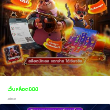
เว็บสล็อต888
admin