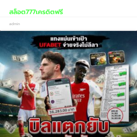
สล็อต777เครดิตฟรี
admin