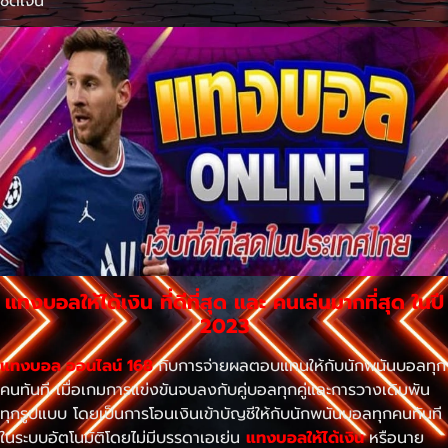
ชัดเจน
แทงบอลให้ได้เงิน ที่ดีที่สุด และ คนเล่นมากที่สุด ในปี
2023
แทงบอล ออนไลน์ 168
กับการจ่ายผลตอบแทนให้กับนักพนันบอลทุก
คนทันที เมื่อเกมการแข่งขันจบลงกับคู่บอลทุกคู่และการวางเดิมพัน
ทุกรูปแบบ โดยเป็นการโอนเงินเข้าบัญชีให้กับนักพนันบอลทุกคนทันที
ในระบบอัตโนมัติโดยไม่มีบรรดาเอเย่น
แทงบอลให้ได้เงิน
หรือนาย