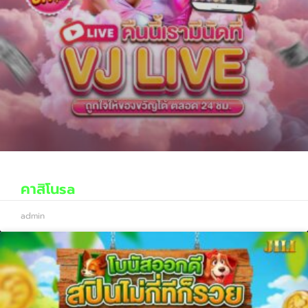
คาสิโนsa
admin