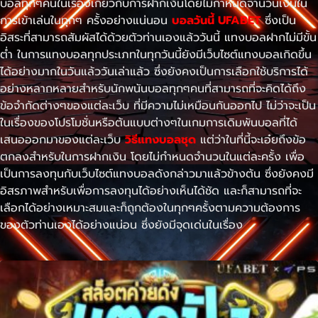
บอลทุกๆคนในเรื่องเกี่ยวกับการฝากเงินโดยไม่กำหนดจำนวนเงินใน
การเข้าเล่นในทุกๆ ครั้งอย่างแน่นอน
บอลวันนี้ UFABET
ซึ่งเป็น
อิสระที่สามารถสัมผัสได้ด้วยตัวท่านเองแล้ววันนี้ แทงบอลฝากไม่มีขั้น
ต่ำ ในการแทงบอลทุกประเภทในทุกวันนี้ยังมีเว็บไซต์แทงบอลเกิดขึ้น
ได้อย่างมากในวันแล้ววันเล่าแล้ว ซึ่งยังคงเป็นการเลือกใช้บริการได้
อย่างหลากหลายสำหรับนักพนันบอลทุกๆคนที่สามารถที่จะคิดได้ถึง
ข้อจำกัดต่างๆของแต่ละเว็บ ที่มีความไม่เหมือนกันออกไป ไม่ว่าจะเป็น
ในเรื่องของโปรโมชั่นหรือต้นแบบต่างๆในเกมการเดิมพันบอลที่ได้
เสนอออกมาของแต่ละเว็บ
วิธีแทงบอลชุด
แต่ว่าในที่นี้จะเอ๋ยถึงข้อ
ตกลงสำหรับในการฝากเงิน โดยไม่กำหนดจำนวนในแต่ละครั้ง เพื่อ
เป็นการลงทุนกับเว็บไซต์แทงบอลดังกล่าวมาแล้วข้างต้น ซึ่งยังคงมี
อิสรภาพสำหรับเพื่อการลงทุนได้อย่างเห็นได้ชัด และก็สามารถที่จะ
เลือกได้อย่างเหมาะสมและก็ถูกต้องในทุกๆครั้งตามความต้องการ
ของตัวท่านเองได้อย่างแน่อน ซึ่งยังมีจุดเด่นในเรื่อง