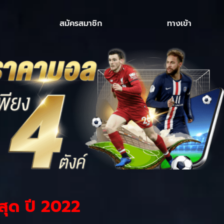
สมัครสมาชิก
ทางเข้า
สุด ปี 2022