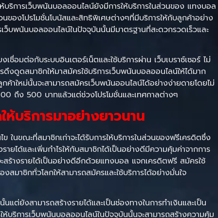
ู้ให้บริการเว็บพนันบอลออนไลน์ยังมีการให้บริการในส่วนของ แทงบอล
นของโปรโมชั่นโบนัสและสิทธิพิเศษต่างๆที่มีบริการให้กับลูกค้าอย่าง
เว็บพนันบอลออนไลน์ในปัจจุบันนั้นมีมาตรฐานที่สะดวกรวดเร็วและ
ชื่อมต่อกับระบบอินเตอร์เน็ตและใช้บริการผ่าน เว็บเบราซ์เซอร์ ไม่
ดึงดูดสมาชิกให้มาสมัครใช้บริการเว็บพนันบอลออนไลน์ให้ได้มาก
กค้าใหม่นั้นจะสามารถสมัครเว็บพนันออนไลน์ได้อย่างง่ายดายโดยไม่
ต่ 100 ถึง 500 บาทแล้วแต่ช่วงโปรโมชั่นและเทศกาลต่างๆ
ิดให้บริการมาอย่างยาวนาน
ข ในขณะที่สมาชิกเก่าจะได้รับการให้บริการในส่วนของฟรีเครดิตซึ่ง
งรายได้และเพิ่มกำไรให้กับสมาชิกได้เป็นอย่างดีมีความคุ้มค่าจากการ
จะสร้างรายได้เป็นอย่างดีอีกด้วยแทงบอล แจกเครดิตฟรี สมัครใช้
องสมาชิกทั่วโลกให้สามารถสมัครและใช้บริการได้อย่างมั่นใจ
ั้นแต่ยังสามารถสร้างรายได้และเป็นช่องทางในการทำเงินและเป็น
ห้บริการเว็บพนันบอลออนไลน์ในปัจจุบันนั้นจะสามารถสร้างความคุ้ม