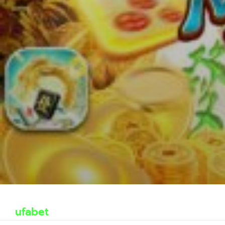
ufabet