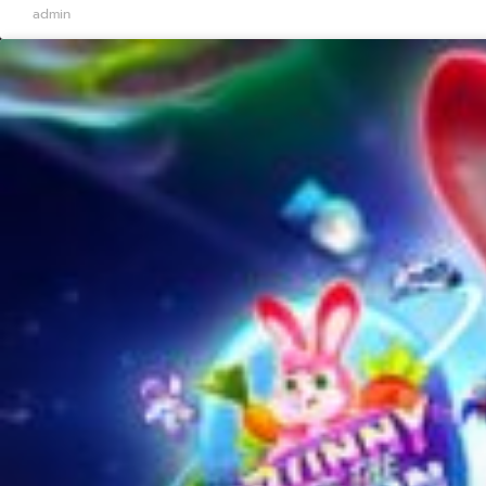
admin