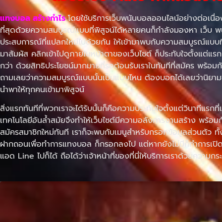
แทงบอล สร้างกำไร
โดยใช้บริการเว็บพนันบอลออนไลน์อย่างต่อเนื่อง
ที่สุดด้วยความสมบูรณ์แบบที่พิสูจน์ได้หลายคนก็กำลังมองหา เว็บ พนัน
ประสบการณ์ที่แปลกใหม่ไปด้วยกัน ให้เข้ามาพบกับความสมบูรณ์แบบที่เรา
มาสัมผัส คลิกเข้าไปดูภายในหน้าตาของเว็บไซต์ ก็ประทับใจตั้งแต่แรกเ
กว่า ด้วยสิทธิประโยชน์มากมายที่รอต้อนรับเราในทันทีที่สมัคร พร้อมก
ถามเลยว่าความสมบูรณ์แบบนั้นเป็นแบบไหน ต้องบอกได้เลยว่านิยามของคว
นำพาให้ทุกคนเข้ามาพิสูจน์
สิ่งแรกทันทีที่พวกเราจะได้รับนั้นก็คือความประทับใจตั้งแต่วินาทีแร
เทคโนโลยีอันล้ำสมัยจึงทำให้เว็บไซต์มีความอลังการงานสร้าง พร้อมกับ
สมัครสมาชิกใหม่ทันที เราก็จะพบกับเมนูสำหรับกรอกข้อมูลส่วนตัว ทั้
ฝากถอนเพื่อทำการแทงบอล ก็กรอกลงไป แต่หากยังไม่มีก็ทำการเปิดบัญชี
แอด Line ไปก็ได้ ถือได้ว่าเจ้าหน้าที่ของที่นี่ให้บริการเราด้วยความ