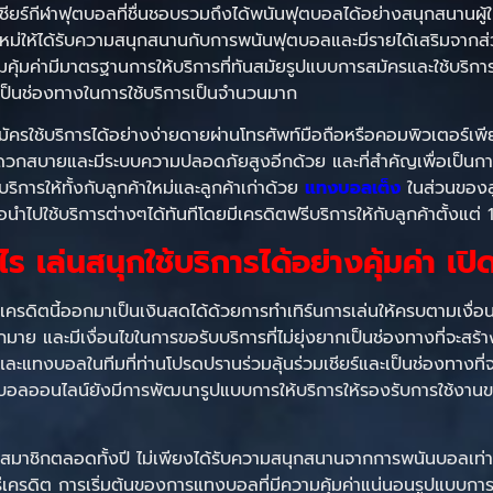
เชียร์กีฬาฟุตบอลที่ชื่นชอบรวมถึงได้พนันฟุตบอลได้อย่างสนุกสนานผ
ิกใหม่ให้ได้รับความสนุกสนานกับการพนันฟุตบอลและมีรายได้เสริมจากส่ว
มค่ามีมาตรฐานการให้บริการที่ทันสมัยรูปแบบการสมัครและใช้บริการ
กเป็นช่องทางในการใช้บริการเป็นจำนวนมาก
ครใช้บริการได้อย่างง่ายดายผ่านโทรศัพท์มือถือหรือคอมพิวเตอร์เพียงเ
ดวกสบายและมีระบบความปลอดภัยสูงอีกด้วย และที่สำคัญเพื่อเป็นการ
ิการให้ทั้งกับลูกค้าใหม่และลูกค้าเก่าด้วย
แทงบอลเต็ง
ในส่วนของลู
อนำไปใช้บริการต่างๆได้ทันทีโดยมีเครดิตฟรีบริการให้กับลูกค้าตั้งแ
 เล่นสนุกใช้บริการได้อย่างคุ้มค่า เป
รดิตนี้ออกมาเป็นเงินสดได้ด้วยการทำเทิร์นการเล่นให้ครบตามเงื่อนไ
มาย และมีเงื่อนไขในการขอรับบริการที่ไม่ยุ่งยากเป็นช่องทางที่จะสร้า
ะแทงบอลในทีมที่ท่านโปรดปรานร่วมลุ้นร่วมเชียร์และเป็นช่องทางที่
พนันบอลออนไลน์ยังมีการพัฒนารูปแบบการให้บริการให้รองรับการใช้งานข
สมาชิกตลอดทั้งปี ไม่เพียงได้รับความสนุกสนานจากการพนันบอลเท่าน
ครดิต การเริ่มต้นของการแทงบอลที่มีความคุ้มค่าแน่นอนรูปแบบการใ