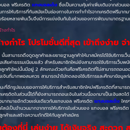
แทงบอล ฟรีเครดิต
แทงบอลเต็ง
ซึ่งเป็นความคุ้มค่าเพิ่มเติมจากส่วนขอ
ารให้บริการที่ทันสมัยเป็นช่องทางในการทำกำไรจากเครดิตฟรีมากม
หลายร้อยหลายพันเว็บจึงมีการแข่งขันกันในส่วนของการพัฒนามาตรฐานก
กำไร โปรโมชั่นดีที่สุด เข้าถึงง่าย จ่า
 นั้นสามารถดึงดูดลูกค้าและขยายฐานลูกค้าให้มาสมัครได้ใช้บริกา
สียค่าธรรมเนียมแล้ว สำหรับสมาชิกใหม่ยังสามารถใช้บริการเว็บพน
กค้าใหม่นั้นมีอยู่ 2 ลักษณะด้วยกันคือฟรีเครดิตที่ไม่สามารถถอนออกม
เงินที่มากพอสมควร สามารถนำไปทดลองใช้บริการและศึกษาข้อมูลก่อน
ณะที่อีกรูปแบบของการให้บริการสำหรับสมาชิกใหม่ฟรีเครดิตที่สามารถ
รดิตในส่วนนี้ได้ก็ยังสามารถถอนเงินในส่วนนี้ออกมาเป็นเงินสดได้ 
ย่างมากมายอีกด้วยเช่นเดียวกันแทงบอล ฟรีเครดิต
แทงบอลเต็ง
ใครๆ
นไลน์เป็นจำนวนมากจากการให้บริการในส่วนของ แทงบอล ฟรีเครดิต ที่มี
ูกค้าและสร้างความภักดีให้กับลูกค้าสมัคร
องที่นี่ เล่นง่าย ได้เงินจริง สะดวก