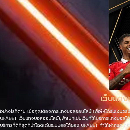
เว็บแทง
อย่างไรก็ตาม เมื่อคุณต้องการแทงบอลออนไลน์ เพื่อให้ได้รับเงินจริง
UFABET เว็บแทงบอลออนไลน์ยูฟ่าเบทเป็นเว็บที่ให้บริการแทงบอลได้
บริการที่ดีที่สุดที่น่าโดดเด่นระบบออโต้ของ UFABET ทำให้ฝากและถ