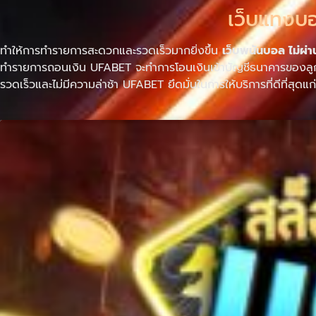
เว็บแทงบอ
ทำให้การทำรายการสะดวกและรวดเร็วมากยิ่งขึ้น
เว็บพนันบอล ไม่ผ่าน
ทำรายการถอนเงิน UFABET จะทำการโอนเงินเข้าบัญชีธนาคารของลูกค้า
รวดเร็วและไม่มีความล่าช้า UFABET ยึดมั่นในการให้บริการที่ดีที่ส