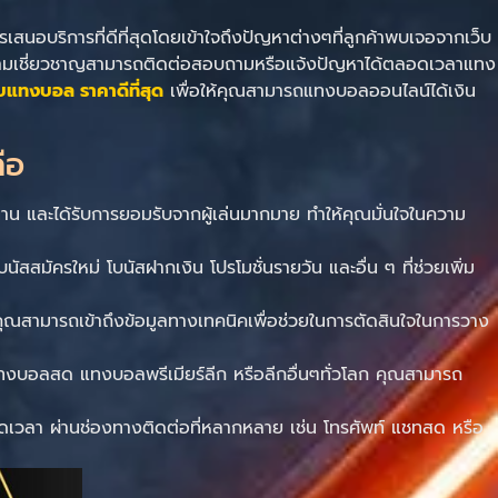
อบริการที่ดีที่สุดโดยเข้าใจถึงปัญหาต่างๆที่ลูกค้าพบเจอจากเว็บ
่มีความเชี่ยวชาญสามารถติดต่อสอบถามหรือแจ้งปัญหาได้ตลอดเวลาแทง
็บแทงบอล ราคาดีที่สุด
เพื่อให้คุณสามารถแทงบอลออนไลน์ได้เงิน
ือ
วนาน และได้รับการยอมรับจากผู้เล่นมากมาย ทำให้คุณมั่นใจในความ
ัสสมัครใหม่ โบนัสฝากเงิน โปรโมชั่นรายวัน และอื่น ๆ ที่ช่วยเพิ่ม
ุณสามารถเข้าถึงข้อมูลทางเทคนิคเพื่อช่วยในการตัดสินใจในการวาง
ทงบอลสด แทงบอลพรีเมียร์ลีก หรือลีกอื่นๆทั่วโลก คุณสามารถ
อดเวลา ผ่านช่องทางติดต่อที่หลากหลาย เช่น โทรศัพท์ แชทสด หรือ