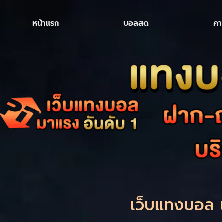
หน้าแรก
บอลสด
คา
เว็บแทงบอล เชื