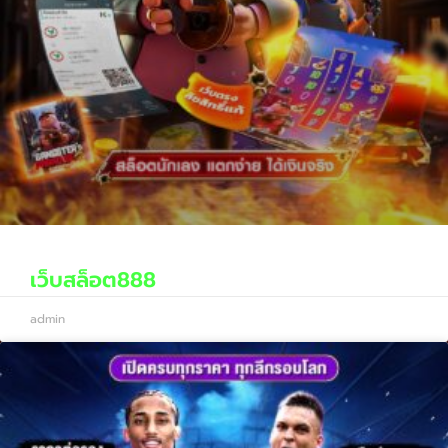
เว็บสล็อต888
admin