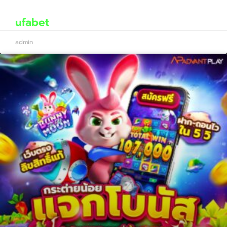
ufabet
admin