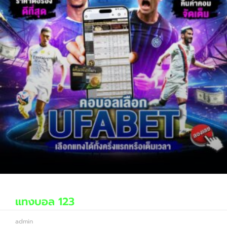
แทงบอล 123
admin