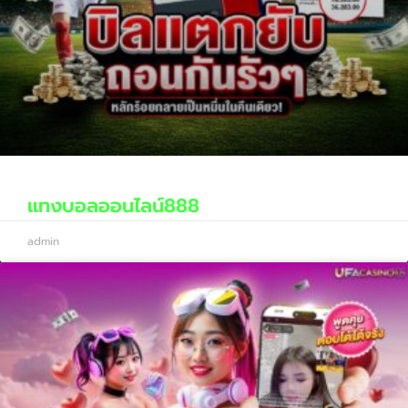
แทงบอลออนไลน์888
admin