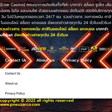
(Live Casino) ครบทุกการเดิมพันทั้งกีฬา บาคาร่า สล็อต รูเล็ต เสือ
มังกร ไฮโล และเกมไพ่ ด้วยระบบฝากถอน อัตโนมัติ เปิดให้บริการทุก
วัน ไม่มีวันหยุดตลอดเวลา 24/7 ชม. รวมข่าวสาร วงการพนัน คาสิ
โนออนไลน์ สล็อต แทงบอล อัพเดทข่าวสารทุกวัน 24 ชั่วโมงชั่วโมง
รวมข่าวสาร วงการพนัน คาสิโนออนไลน์ สล็อต แทงบอล
บาคาร่า
ufabet
อัพเดทข่าวสารทุกวัน 24 ชั่วโมง
Contact Us
About us
Privacy Policy
Contact Us
About us
Privacy Policy
copyright © 2022 all rights reserved
www.pneuzarco.com