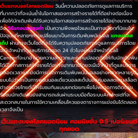
เว็บแทงบอลโลกยอดนิยม
วันนี้ความปลอดภัยการดูแลการบริการ
ที่มากกว่าที่จะเน้นย้ำในโอกาสของการสร้างรายได้ที่ดีอย่างต่อเนื่อง
เพื่อให้นักเดิมพันได้รับความโอกาสของการสร้างรายได้อย่างมากมาย
จึง
วิธีแทงบอลสูงต่ำ
เป็นความพึงพอใจและเป็นทางเลือกที่นิยมใน
ปัจจุบันที่หลายๆท่านเปลี่ยนมาเป็นการเดิมพันพนันบอล
แทงบอลส
เต็ป
ผ่านทางเว็บไซต์ที่จะได้รับความปลอดภัยการดูแลการบริการโดย
จะมีเจ้าหน้าที่ดูแลบริการตลอด 24 ชั่วโมงผ่านเจ้าหน้าที่Call
Centerที่จะมาอำนวยความสะดวกและความปลอดภัยให้กับนักเดิมพัน
ได้มีโอกาสการสร้างรายได้อย่างมากมายโดยจะมีเจ้าหน้าที่ดูแลบริการ
ตลอดเวลาและยังมีการเปิดการเดิมพันพนันบอลอย่างหลากหลายรูป
แบบไม่ว่าจะเป็นการพนันบอลเดี่ยวบอลสเต็ปบอลคู่บอลสดเกมสล็อต
ต่างๆมวยไทยที่มีให้รับชมกันแบบยกต่อยกเพื่อไม่พลาดการติดตาม
รับชมนักเดิมพันยังสามารถเล่นผ่านระบบมือถือระบบAndroidที่จะ
สะดวกสบายในการใช้ความเคลื่อนไหวของตารางการแข่งขันได้ตลอด
เวลาจึงเป็น
เว็บแทงบอลโลกยอดนิยม คอมมิชชั่น 0.5 เปอร์เซนต์
ทุกยอด