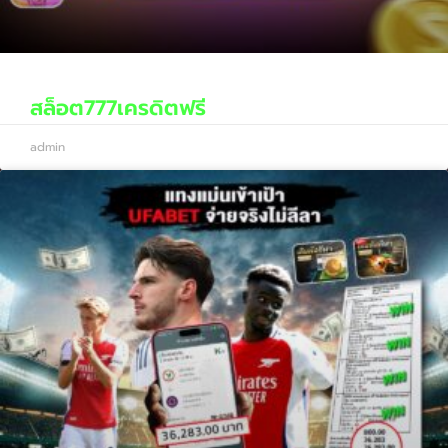
สล็อต777เครดิตฟรี
admin