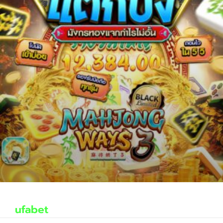
ufabet