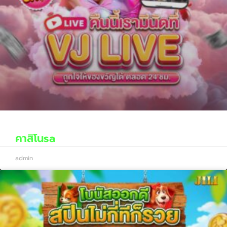
คาสิโนsa
admin