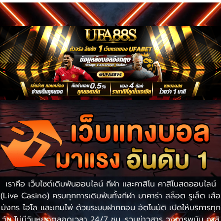
เราคือ เว็บไซต์เดิมพันออนไลน์ กีฬา และคาสิโน คาสิโนสดออนไลน์
(Live Casino) ครบทุกการเดิมพันทั้งกีฬา บาคาร่า สล็อต รูเล็ต เสือ
มังกร ไฮโล และเกมไพ่ ด้วยระบบฝากถอน อัตโนมัติ เปิดให้บริการทุก
วัน ไม่มีวันหยุดตลอดเวลา 24/7 ชม. รวมข่าวสาร วงการพนัน คาสิ