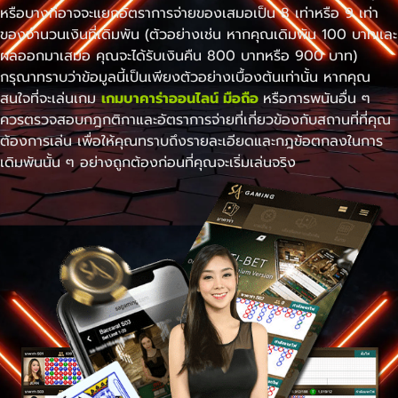
หรือบางที่อาจจะแยกอัตราการจ่ายของเสมอเป็น 8 เท่าหรือ 9 เท่า
ของจำนวนเงินที่เดิมพัน (ตัวอย่างเช่น หากคุณเดิมพัน 100 บาทและ
ผลออกมาเสมอ คุณจะได้รับเงินคืน 800 บาทหรือ 900 บาท)
กรุณาทราบว่าข้อมูลนี้เป็นเพียงตัวอย่างเบื้องต้นเท่านั้น หากคุณ
สนใจที่จะเล่นเกม
เกมบาคาร่าออนไลน์ มือถือ
หรือการพนันอื่น ๆ
ควรตรวจสอบกฎกติกาและอัตราการจ่ายที่เกี่ยวข้องกับสถานที่ที่คุณ
ต้องการเล่น เพื่อให้คุณทราบถึงรายละเอียดและกฎข้อตกลงในการ
เดิมพันนั้น ๆ อย่างถูกต้องก่อนที่คุณจะเริ่มเล่นจริง