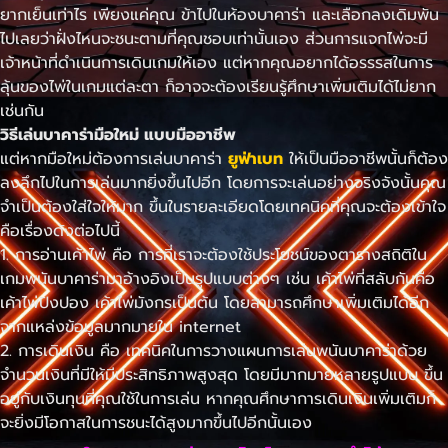
ยากเย็นเท่าไร เพียงแค่คุณ ข้าไปในห้องบาคาร่า และเลือกลงเดิมพัน
ไปเลยว่าฝั่งไหนจะชนะตามที่คุณชอบเท่านั้นเอง ส่วนการแจกไพ่จะมี
เจ้าหน้าที่ดำเนินการเดินเกมให้เอง แต่หากคุณอยากได้อรรรสในการ
ลุ้นของไพ่ในเกมแต่ละตา ก็อาจจะต้องเรียนรู้ศึกษาเพิ่มเติมได้ไม่ยาก
เช่นกัน
วิธีเล่นบาคาร่ามือใหม่ แบบมืออาชีพ
แต่หากมือใหม่ต้องการเล่นบาคาร่า
ยูฟ่าเบท
ให้เป็นมืออาชีพนั้นก็ต้อง
ลงลึกไปในการเล่นมากยิ่งขึ้นไปอีก โดยการจะเล่นอย่างจริงจังนั้นคุณ
จำเป็นต้องใส่ใจให้มาก ขึ้นในรายละเอียดโดยเทคนิคที่คุณจะต้องเข้าใจ
คือเรื่องดังต่อไปนี้
1. การอ่านเค้าไพ่ คือ การที่เราจะต้องใช้ประโยชน์ของตารางสถิติใน
เกมพนันบาคาร่ามาอ้างอิงเป็นรูปแบบต่างๆ เช่น เค้าไพ่ที่สลับกันคือ
เค้าไพ่ปิงปอง เค้าไพ่มังกรเป็นต้น โดยสามารถศึกษาเพิ่มเติมได้อีก
จากแหล่งข้อมูลมากมายใน internet
2. การเดินเงิน คือ เทคนิคในการวางแผนการเล่นพนันบาคาร่าด้วย
จำนวนเงินที่มีให้มีประสิทธิภาพสูงสุด โดยมีมากมายหลายรูปแบบ ขึ้น
อยู่กับเงินทุนที่คุณใช้ในการเล่น หากคุณศึกษาการเดินเงินเพิ่มเติมก็
จะยิ่งมีโอกาสในการชนะได้สูงมากขึ้นไปอีกนั้นเอง