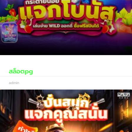
สล็อตpg
admin