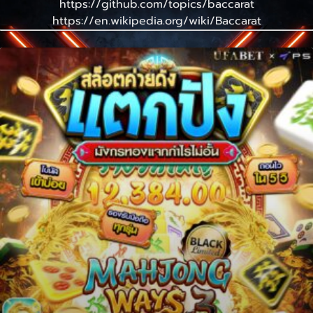
https://github.com/topics/baccarat
https://en.wikipedia.org/wiki/Baccarat