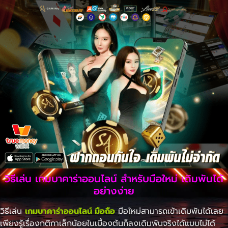
วิธีเล่น เกมบาคาร่าออนไลน์ สำหรับมือใหม่ เดิมพันได้
อย่างง่าย
วิธีเล่น
เกมบาคาร่าออนไลน์ มือถือ
มือใหม่สามารถเข้าเดิมพันได้เลย
เพียงรู้เรื่องกติกาเล็กน้อยในเบื้องต้นก็ลงเดิมพันจริงได้แบบไม่ได้