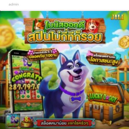
admin