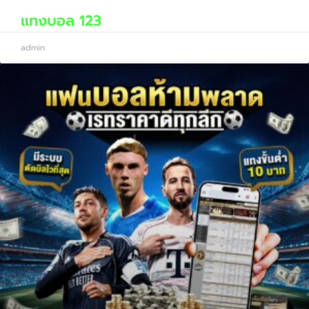
แทงบอล 123
admin