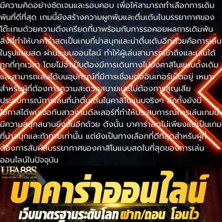
มีความคิดอย่างชัดเจนและรอบคอบ เพื่อให้สามารถทำเลือกการเดิม
พันที่ดีที่สุด เกมนี้ยังสร้างความผูกพันและตื่นเต้นในบรรยากาศของ
โต๊ะเกมด้วยความตึงเครียดที่มาพร้อมกับการรอคอยผลการเดิมพัน
สิ่งที่ทำให้บาคาร่าสดเป็นเกมที่น่าสนุกและน่าตื่นเต้นอีกด้วยคือการเล่น
ในรูปแบบสด ผ่านระบบออนไลน์ ทำให้ผู้เล่นสามารถเข้าถึงและเล่นได้
ทุกที่ทุกเวลา โดยไม่จำเป็นต้องมีการเดินทางไปยังคาสิโนแบบดั้งเดิม
และสามารถเล่นได้บนอุปกรณ์ที่มีการเชื่อมต่ออินเทอร์เน็ตอยู่ เหมาะ
สำหรับผู้ที่ต้องการความสะดวกสบายและไม่ต้องการสูญเสีย
ประสบการณ์การเล่นที่น่าตื่นเต้นในคาสิโนแบบจริงๆ อีกทั้งยังมี
โอกาสได้พบเจอกับสาวงามดีลเลอร์ที่ทำให้ประสบการณ์การเล่นเกมนี้
มีความสนุกสนานยิ่งขึ้นอีกด้วย ดังนั้น บาคาร่าสดไม่เพียงแต่เป็นเกม
ที่น่าสนุกและท้าทายเท่านั้น แต่ยังเป็นทางเลือกที่ดีที่สุดสำหรับผู้ที่
ต้องการสัมผัสบรรยากาศของคาสิโนแบบสดในที่สุดของการเล่น
ออนไลน์ในปัจจุบัน