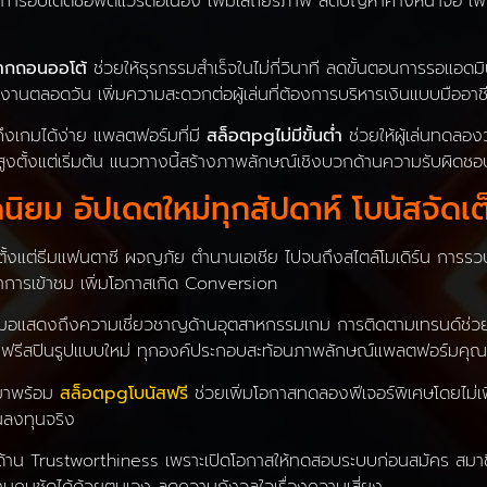
ีการอัปเดตซอฟต์แวร์ต่อเนื่อง เพิ่มเสถียรภาพ ลดปัญหาค้างหน้าจอ เพิ
ากถอนออโต้
ช่วยให้ธุรกรรมสำเร็จในไม่กี่วินาที ลดขั้นตอนการรอแอดม
นตลอดวัน เพิ่มความสะดวกต่อผู้เล่นที่ต้องการบริหารเงินแบบมืออาช
ถึงเกมได้ง่าย แพลตฟอร์มที่มี
สล็อตpgไม่มีขั้นต่ำ
ช่วยให้ผู้เล่นทดล
งตั้งแต่เริ่มต้น แนวทางนี้สร้างภาพลักษณ์เชิงบวกด้านความรับผิดชอบต
ยม อัปเดตใหม่ทุกสัปดาห์ โบนัสจัดเต
้งแต่ธีมแฟนตาซี ผจญภัย ตำนานเอเชีย ไปจนถึงสไตล์โมเดิร์น การ
าการเข้าชม เพิ่มโอกาสเกิด Conversion
มอแสดงถึงความเชี่ยวชาญด้านอุตสาหกรรมเกม การติดตามเทรนด์ช่วยให้
ศษ ฟรีสปินรูปแบบใหม่ ทุกองค์ประกอบสะท้อนภาพลักษณ์แพลตฟอร์มคุ
่มาพร้อม
สล็อตpgโบนัสฟรี
ช่วยเพิ่มโอกาสทดลองฟีเจอร์พิเศษโดยไม่เพ
อนลงทุนจริง
ญด้าน Trustworthiness เพราะเปิดโอกาสให้ทดสอบระบบก่อนสมัคร สมาช
มคมชัดได้ด้วยตนเอง ลดความกังวลใจเรื่องความเสี่ยง