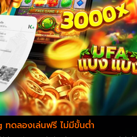
ทดลองเล่นฟรี ไม่มีขั้นต่ำ