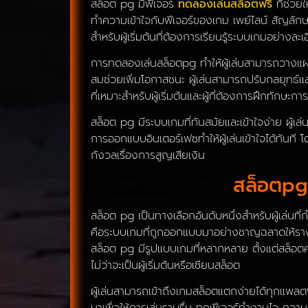
สล็อต pg มีฟีเจอร์
ทดลองเล่นสล็อตฟรี
ที่ช่วยใ
ทำความเข้าใจกับฟีเจอร์ของเกม เพย์ไลน์ สัญลักษณ
สำหรับผู้เริ่มต้นที่ต้องการเรียนรู้ระบบเกมอย่างละเ
การทดลองเล่นสล็อตpg ทำให้ผู้เล่นสามารถวางแผนกา
สมช่วยเพิ่มโอกาสชนะ ผู้เล่นสามารถปรับกลยุทธ์
ที่เหมาะสำหรับผู้เริ่มต้นและผู้ที่ต้องการฝึกทักษะก
สล็อต pg มีระบบเกมที่ทันสมัยและเข้าใจง่าย ผู้เล
การออกแบบอินเตอร์เฟซทำให้ผู้เล่นเข้าใจได้ทันที 
กังวลเรื่องการสูญเสียเงิน
สล็อตpg
สล็อต pg เป็นทางเลือกอันดับหนึ่งสำหรับผู้เล่
คือระบบเกมที่ถูกออกแบบมาอย่างชาญฉลาดให้รางวัล
สล็อต pg มีรูปแบบเกมที่หลากหลาย ตั้งแต่สล็อตคล
ไม่ว่าจะเป็นผู้เริ่มต้นหรือเซียนสล็อต
ผู้เล่นสามารถเข้าถึงเกมสล็อตแตกง่ายได้ทุกแพ