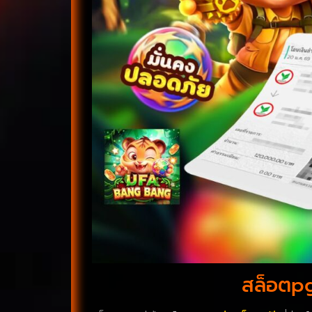
สล็อตpg 