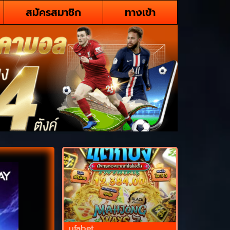
สมัครสมาชิก
ทางเข้า
ufabet