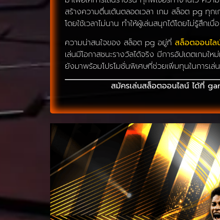
มาเพื่อให้การเล่นราบรื่น ทุกฟีเจอร์ทำงานไว ค
สร้างความตื่นเต้นตลอดเวลา เกม สล็อต pg ทุกเกม
โดยใช้เวลาไม่นาน ทำให้ผู้เล่นสนุกได้โดยไม่รู้สึกเบื่อ
ความน่าสนใจของ สล็อต pg อยู่ที่
สล็อตออนไลน
เล่นมีโอกาสชนะรางวัลได้จริง มีการอัปเดตเกมใหม่
ยังมาพร้อมโปรโมชั่นพิเศษที่ช่วยเพิ่มทุนในการเล่น
สมัครเล่นสล็อตออนไลน์ ได้ที่