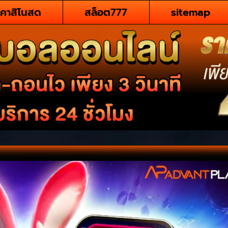
คาสิโนสด
สล็อต777
sitemap