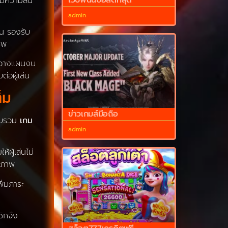
่มความลื่น
admin
ิน รองรับ
ีพ
องวางแผนงบ
่อผู้เล่น
็ม
ข่าวเกมส์มือถือ
รวบรวม
เกม
admin
ผู้เล่นไม่
ณภาพ
ิ่มภาระ
ิกจึง