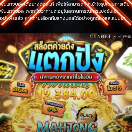
พันแทงบอลได้อย่างถ่องแท้ เพื่อให้สามารถที่จะเข้าใจรูปแบบการเดิม
พันแทงบอล เพราะไม่ว่าท่านจะอยู่ในสถานการณ์การแข่งขันเป็น
อย่างไรแล้ว หากท่านเลือกทีมแทงบอลได้อย่างถูกต้องและแม่นยำ