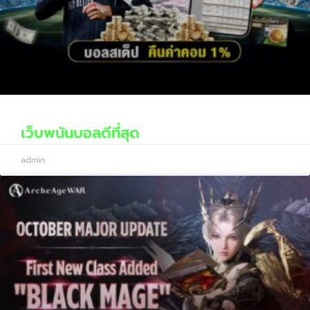
เว็บพนันบอลดีที่สุด
admin