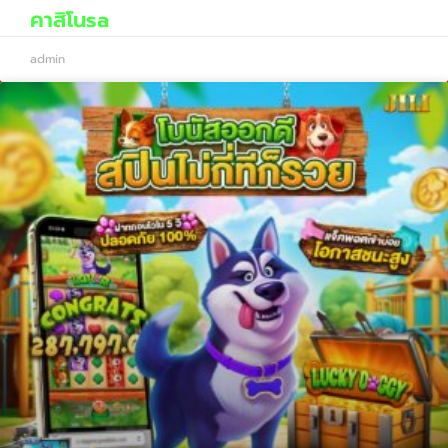
คาสิโนsa
admin