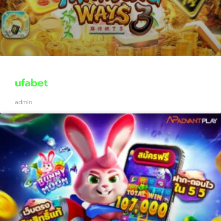
ufabet
admin