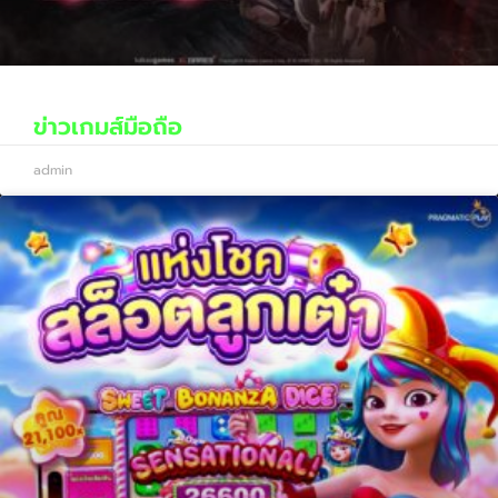
ข่าวเกมส์มือถือ
admin