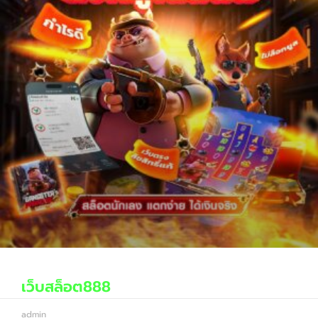
เว็บสล็อต888
admin