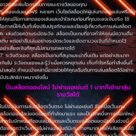
อาจช่วยเพิ่มโอกาสในการชนะรางวัลของคุณ
5. ลองเล่นแบบฟรี: หลายๆ เว็บไซต์สล็อตให้ผู้เล่นทดลองเล่นฟรีเพื่อ
ให้คุณมีโอกาสทดลองเล่นและเข้าใจเกมก่อนที่คุณจะลงเงินจริง ใช้
โอกาสนี้ให้เต็มที่เพื่อปรับปรุงทักษะและเรียนรู้เกี่ยวกับการเล่นสล็อต
6. เล่นด้วยความระมัดระวัง: สล็อตเป็นเกมที่อาจทำให้คุณมีความตื่น
เต้น แต่อย่าลืมเล่นอย่างระมัดระวังและยึดตามวงเงินที่กำหนดไว้
อย่าเสี่ยงเงินที่คุณไม่สามารถพลาดได้
7. ระวังตัวเอง: สล็อตเป็นเกมที่สนุกและน่าตื่นเต้น แต่อย่าประมาท
เกินไป ระวังตนเองและรู้ว่าเมื่อควรหยุดเล่น เก็บกำไรหรือทำสิ่งอื่นที่
น่าสนใจ คำแนะนำเหล่านี้อาจช่วยให้คุณเริ่มต้นการเล่นสล็อตได้อย่าง
มีประสิทธิภาพมากยิ่งขึ้น
ปั่นสล็อตออนไลน์ ไม่ผ่านเอเย่นต์ 1 บาทก็เข้ามาลุ้น
รางวัลได้
ในปัจจุบันการเล่นสล็อตเว็บตรง ไม่ผ่านเอเย่นต์ อีกหนึ่งเว็บเกม
สล็อตออนไลน์ยอดนิยมที่กำลังมาแรง และเป็นอีกหนึ่งทางเลือกใหม่
สำหรับนักพนันที่ชอบเล่นล็อตและเว็บตรงสล็อตยอดนิยมในช่วงนี้
ต้องบอกว่าเว็บตรงไม่ผ่านเอเย่นต์มีเกมต่างๆมากมายให้เลือกเล่นได้
แบบไม่ซ้ำ และมีหลากหลายครบครันด้วย มีระบบสนับสนุนเว็บโดยตรง