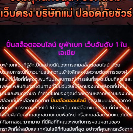
ปั่นสล็อตออนไลน์ ยูฟ่าเบท เว็บอันดับ 1 ใน
เอเชีย
ยูฟ่าเบทเป็นที่รู้จักเป็นอย่างดีในวงการเกมสล็อตออนไลน์ ด้วย
ประสบการณ์ที่ยาวนานและความเข้าใจลึกลงในความต้องการของผู้
เล่น ที่นี่คือที่ที่คุณจะพบกับประสบการณ์การเล่นที่ยอดเยี่ยมที่สุด และ
เพลิดเพลินกับการเดินทางที่ไม่มีวันจบในโลกของเกมสล็อตที่น่าตื่น
เต้นและสนุกสุดขีด ท้าทายโชคของคุณด้วยความหลากหลายของเกม
สล็อตที่มีให้เลือกมากมาย
ปั่นสล็อตออนไลน์
ทุกรูปแบบและแนวทาง
ที่คุณสามารถคาดหวังได้ ไม่ว่าจะเป็นเกมสล็อตแบบสวีท ที่ทำให้คุณ
ได้สัมผัสกับความสนุกสนานแบบฟีลใหม่ หรือเกมสล็อตแบบแนวโน้มที่
ให้โอกาสชนะมากมาย ที่นี่คือที่ที่คุณจะพบกับการผสมผสานของ
กราฟิกที่ล้ำสมัยและเทคโนโลยีที่ทันสมัยที่สุด อย่างที่คุณคาดหวังจาก