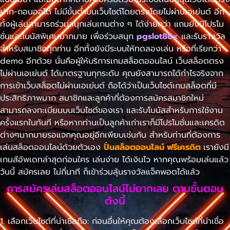
ฝาก-ถอนออโต้ ไม่มีขั้นต่ำบนเว็บไซต์โดยตรงโดยไม่ผ่านเอเย่นต์ อีก
ทั้งผู้เล่นสามารถร่วมสนุกเล่นเกมต่าง ๆ ได้ง่ายกว่า แถมยังมีโปรโม
ชั่นและโบนัสพิเศษมากมาย เพื่อร่วมสนุก
pgslot88x
และรับรางวัล
สำหรับสมาชิกทุกท่าน อีกทั้งยังมีระบบให้ทดลองเล่น หรือที่เรียกว่า
demo อีกด้วย นั่นคือผู้ให้บริการเกมสล็อตออนไลน์ เว็บสล็อตตรง
ไม่ผ่านเอเย่นต์ ได้มาตรฐานทุกระดับ คุณยังสามารถได้กำไรจริงจาก
การเข้าเว็บสล็อตไม่ผ่านเอเย่นต์ ถือได้ว่าเป็นเว็บไซต์เกมสล็อตที่มี
ประสิทธิภาพมาก สมาชิกและลูกค้าที่ต้องการสมัครสมาชิกใหม่
สามารถลงทะเบียนบนเว็บไซต์ของเรา และรับโบนัสสำหรับการใช้งาน
ครั้งแรกในทันที หรือหากท่านเป็นลูกค้าเก่าเราก็มีโปรโมชั่นและเครดิต
ต่างๆมากมายรอแจกคุณอยุ่อีกเพียบเช่นกัน สำหรับท่านที่ต้องการ
เล่นสล็อตออนไลน์ด้วยตัวเอง
ปั่นสล็อตออนไลน์ ฟรีเครดิต
เรายังมี
เกมส์อัพเดทล่าสุดก่อนใคร เล่นง่าย ได้เงินไว หากคุณพร้อมเล่นแล้ว
วันนี้ สมัครเลย ไม่กี่นาที ก็เข้าร่วมลุ้นรางวัลแจ็คพอตได้แล้ว
การสมัครเล่นสล็อตออนไลน์ไม่ยากเลย ตามขั้นตอน
ดังนี้
1. เลือกเว็บไซต์ที่น่าเชื่อถือ: ก่อนอื่นให้คุณต้องเลือกเว็บไซต์ที่น่าเชื่อ