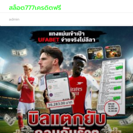
สล็อต777เครดิตฟรี
admin