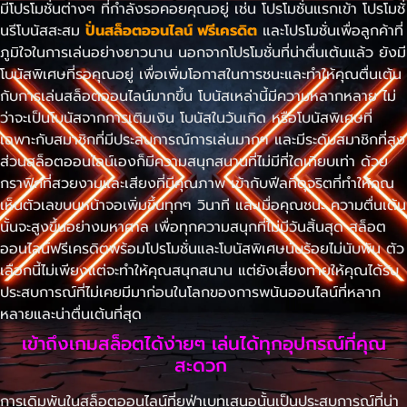
มีโปรโมชั่นต่างๆ ที่กำลังรอคอยคุณอยู่ เช่น โปรโมชั่นแรกเข้า โปรโมชั่
นรีโบนัสสะสม
ปั่นสล็อตออนไลน์ ฟรีเครดิต
และโปรโมชั่นเพื่อลูกค้าที่
ภูมิใจในการเล่นอย่างยาวนาน นอกจากโปรโมชั่นที่น่าตื่นเต้นแล้ว ยังมี
โบนัสพิเศษที่รอคุณอยู่ เพื่อเพิ่มโอกาสในการชนะและทำให้คุณตื่นเต้น
กับการเล่นสล็อตออนไลน์มากขึ้น โบนัสเหล่านี้มีความหลากหลาย ไม่
ว่าจะเป็นโบนัสจากการเติมเงิน โบนัสในวันเกิด หรือโบนัสพิเศษที่
เฉพาะกับสมาชิกที่มีประสบการณ์การเล่นมากๆ และมีระดับสมาชิกที่สูง
ส่วนสล็อตออนไลน์เองก็มีความสนุกสนานที่ไม่มีที่ใดเทียบเท่า ด้วย
กราฟิกที่สวยงามและเสียงที่มีคุณภาพ เข้ากับฟีลที่ดุจริตที่ทำให้คุณ
เห็นตัวเลขบนหน้าจอเพิ่มขึ้นทุกๆ วินาที และเมื่อคุณชนะ ความตื่นเต้น
นั้นจะสูงขึ้นอย่างมหาศาล เพื่อทุกความสนุกที่ไม่มีวันสิ้นสุด สล็อต
ออนไลน์ฟรีเครดิตพร้อมโปรโมชั่นและโบนัสพิเศษนับร้อยไม่นับพัน ตัว
เลือกนี้ไม่เพียงแต่จะทำให้คุณสนุกสนาน แต่ยังเสี่ยงทายให้คุณได้รับ
ประสบการณ์ที่ไม่เคยมีมาก่อนในโลกของการพนันออนไลน์ที่หลาก
หลายและน่าตื่นเต้นที่สุด
เข้าถึงเกมสล็อตได้ง่ายๆ เล่นได้ทุกอุปกรณ์ที่คุณ
สะดวก
การเดิมพันในสล็อตออนไลน์ที่ยูฟ่าเบทเสนอนั้นเป็นประสบการณ์ที่น่า