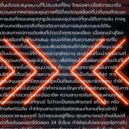
ตื่นเต้นและสนุกสนานที่ไม่สมจริงที่ไหน โดยเฉพาะเมื่อพิจารณาถึง
ความหลากหลายและคุณภาพที่มีตั้งแต่เกมสล็อตที่น่าทึ่งจนถึงระบบ
การเล่นที่ครอบคลุมทุกรูปแบบของอุปกรณ์ที่คุณใช้ในการเล่น ทางยู
ฟ่าเบทเตรียมทุกสิ่งที่คุณต้องการในการสนุกสนานและได้รับ
ประสบการณ์การเดิมพันที่น่าจดจำทุกรายละเอียด เมื่อคุณเข้าสู่โลก
ของสล็อตที่ยูฟ่าเบทเสนอ คุณจะได้พบกับความหลากหลายที่ไม่
เหมือนใครทั้งในด้านธีมและฟีเจอร์พิเศษที่ทำให้ทุกครั้งที่หมุนวงล้อ
เป็นประสบการณ์ที่ท้าทายและทุกข์ทรมาน เรามุ่งมั่นที่จะนำเสนอเกมที่
ดึงดูดและท้าทายผู้เล่นทุกระดับ เพื่อให้คุณได้สัมผัสความตื่นเต้นที่ไม่
ซ้ำซากทุกครั้งที่คุณหมุนวงล้อ ที่ทางยูฟ่าเบทเรายึดมั่นในการให้
บริการที่เต็มเปี่ยมด้วยความรับผิดชอบและเป็นกันเองที่สุด การ
สนับสนุนลูกค้าที่มีคุณภาพสูงเป็นที่ยอมรับจากสมาชิกทุกคน ทำให้
คุณสามารถมั่นใจได้ว่าทุกคำถามและปัญหาที่คุณเผชิญพบจะได้รับการ
แก้ไขอย่างรวดเร็วและมืออาชีพ ความสามารถในการเล่นผ่านทุกรูป
แบบของอุปกรณ์ที่คุณมี ไม่ว่าจะเป็นคอมพิวเตอร์ แท็บเล็ต หรือ
โทรศัพท์มือถือ ทำให้คุณสามารถต่อสนิทสนมกับเกมที่คุณรักได้
ตลอดเวลาและทุกที่ ไม่ว่าคุณจะอยู่ที่ไหน คุณสามารถเข้าถึงสล็อตที่
น่าตื่นเต้นของเราได้ตลอด 24 ชั่วโมง ทำให้คุณไม่พลาดทุกโอกาสใน