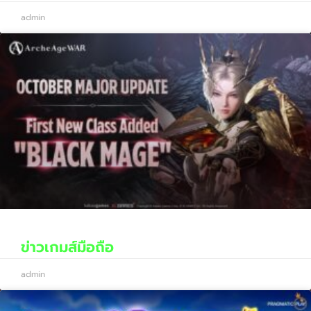
admin
ข่าวเกมส์มือถือ
admin