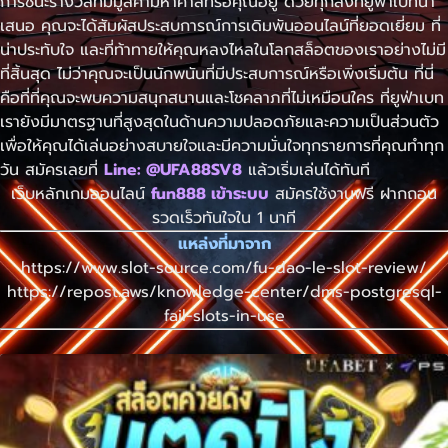
การชนะรางวัลที่มีมูลค่ามหาศาลที่รอคุณอยู่ ด้วยทุกสิ่งที่ยูฟ่าเบทนำ
เสนอ คุณจะได้สัมผัสประสบการณ์การเดิมพันออนไลน์ที่ยอดเยี่ยม ที่
น่าประทับใจ และที่ท้าทายให้คุณหลงไหลในโลกสล็อตของเราอย่างไม่มี
ที่สิ้นสุด ไม่ว่าคุณจะเป็นนักพนันที่มีประสบการณ์หรือเพิ่งเริ่มต้น ที่นี่
คือที่ที่คุณจะพบความสนุกสนานและโชคลาภที่ไม่เหมือนใคร ที่ยูฟ่าเบท
เรายังมีมาตรฐานที่สูงสุดในด้านความปลอดภัยและความเป็นส่วนตัว
เพื่อให้คุณได้เล่นอย่างสบายใจและมีความมั่นใจทุกรายการที่คุณทำทุก
วัน สมัครเลยที่
Line: @UFA88SV8
แล้วเริ่มเล่นได้ทันที
เว็บหลักเกมออนไลน์
fun888 เข้าระบบ
สมัครใช้งานฟรี ฝากถอน
รวดเร็วทันใจใน 1 นาที
แหล่งที่มาจาก
https://www.slot-source.com/fu-dao-le-slot-review/
https://repost.aws/knowledge-center/dms-postgresql-
fail-slots-in-use