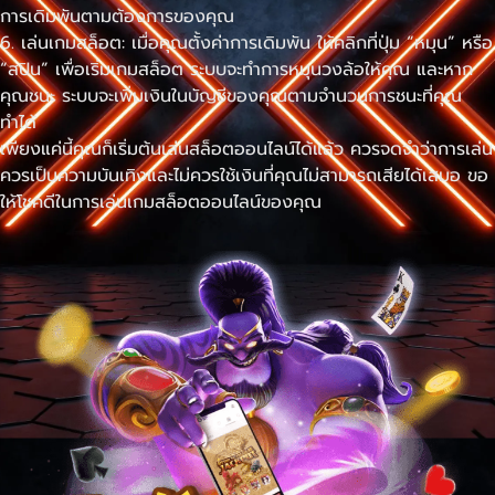
การเดิมพันตามต้องการของคุณ
6. เล่นเกมสล็อต: เมื่อคุณตั้งค่าการเดิมพัน ให้คลิกที่ปุ่ม “หมุน” หรือ
“สปิน” เพื่อเริ่มเกมสล็อต ระบบจะทำการหมุนวงล้อให้คุณ และหาก
คุณชนะ ระบบจะเพิ่มเงินในบัญชีของคุณตามจำนวนการชนะที่คุณ
ทำได้
เพียงแค่นี้คุณก็เริ่มต้นเล่นสล็อตออนไลน์ได้แล้ว ควรจดจำว่าการเล่น
ควรเป็นความบันเทิงและไม่ควรใช้เงินที่คุณไม่สามารถเสียได้เสมอ ขอ
ให้โชคดีในการเล่นเกมสล็อตออนไลน์ของคุณ