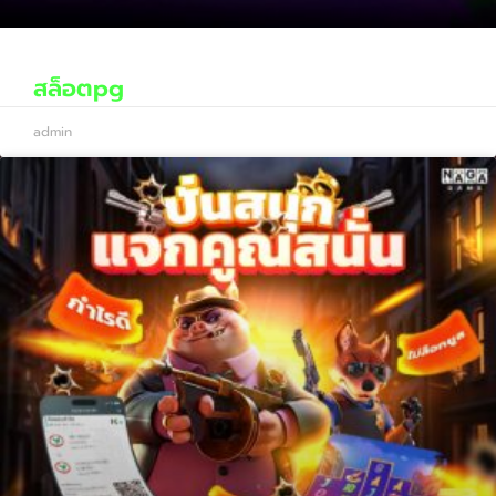
สล็อตpg
admin