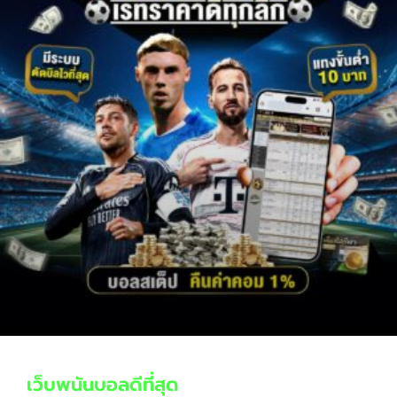
เว็บพนันบอลดีที่สุด