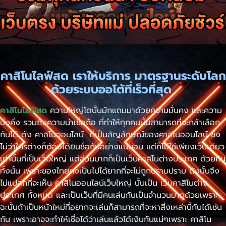
คาสิโนไลฟ์สด เราให้บริการ มาตรฐานระดับโลก
ด้วยระบบออโต้ที่เร็วที่สุด
คาสิโนไลฟ์สด
ความใหญ่โตนั้นมักแถมมาด้วยความมั่นคง และความ
มั่งคั่ง รวมถึงความน่าเชื่อถือ ที่ทำให้ทุกคนนั้นสามารถที่จะกล้าเลือก
กันได้ ดัง คาสิโนออนไลน์ ที่เป็นสัญลักษณ์ของคาสิโนออนไลน์ ซึ่ง
ไม่ว่าใครต่างก็ต้องได้ยินชื่อกันอย่างแน่นอน แต่ก็ไม่ใช่เพียงเว็บเดียว
เท่านั้นที่เป็นเว็บใหญ่ แต่ส่วนมากก็เป็นเว็บคาสิโนต่างประเทศ ด้วยกัน
ทั้งนั้น เพราะของไทยคงเป็นไปได้ยากที่จะไม่ถูกปราบปราม ดังนั้นจึง
ไม่แปลกที่จะเห็น คาสิโนออนไลน์เว็บใหญ่ นั้นเป็น เว็บคาสิโนต่าง
ประเทศ ทั้งหมด และเป็นเว็บที่มีคนเล่นกันเป็นจำนวนมากด้วยเพราะ
ฉะนั้นถ้าเป็นหน้าใหม่ที่อยากจะเล่นก็สามารถที่จะหาสิ่งเหล่านี้กันได้เช่น
กัน เพราะอาจจะทำให้เชื่อได้ว่าเล่นแล้วได้เงินกันแน่ๆเพราะ คาสิโน