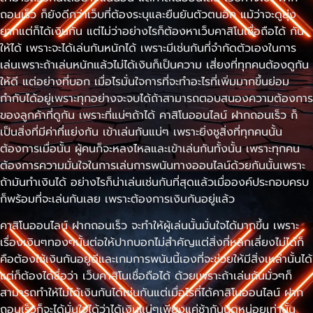
ถอนเร็ว ก็ยังดีกว่าเว็บที่ต้องระบุและยืนยันตัวตนอีก แม้ว่าจะดูยุ่ง
ยากแต่ก็ได้เงินกัน แต่ไม่ว่าอย่างไรก็ต้องหาเว็บคาสิโนเชื่อถือได้ กัน
ให้ได้ เพราะจะได้เล่นกันหนักได้ เพราะมีเช่นกันที่จำกัดตัวเองในการ
เล่นเพราะถ้าเล่นหนักแล้วไม่ได้เงินก็เป็นความ เสี่ยงที่ทุกคนต้องดูกัน
ให้ดี แต่อย่างที่บอก เมื่อไรมั่นใจการที่จะทำอะไรที่เพิ่มมากขึ้นย่อม
กำกับได้อยู่เพราะทุกอย่างจะจบได้ถ้าสามารถตอบสนองความต้องการ
ของลูกค้าที่ดูกัน เพราะที่แน่ๆถ้าได้ คาสิโนออนไลน์ ฝากถอนเร็ว ก็
เป็นสิ่งที่มีค่าที่แย่งกัน เข้าเล่นกันแน่ๆ เพราะยิ่งชูสิ่งที่ทุกคนนั้น
ต้องการเมื่อนั้น ผู้คนก็จะหลงไหลและเข้าเล่นกันทั้งนั้น เพราะทุกคน
ต้องการความมั่นใจในการเล่นการพนันทางออนไลน์ด้วยกันนั้นเพราะ
ถ้ามันทำเงินได้ อย่างไรก็น่าเล่นเช่นกันที่สุดแล้วเมื่อองค์ประกอบครบ
ก็พร้อมที่จะเล่นกันเลย เพราะต้องการเงินกันอยู่แล้ว
คาสิโนออนไลน์ ฝากถอนเร็ว จะทำให้ผู้เล่นนั้นมั่นใจได้มากขึ้น เพราะ
เรื่องเงินๆทองๆนั้นต่อให้ปากบอกไม่สำคัญแต่สิ่งที่หลีกเลี่ยงไม่ได้ก็
คือต้องใช้เงินกันอยู่ดีและเกมการพนันนี้เองที่จะช่วยให้มีสิ่งเหล่านั้นได้
แต่ก็ต้องได้ชื่อว่า เว็บคาสิโนเชื่อถือได้ ด้วยเพราะถ้าเล่นกันมั่วๆก็
สามารถทำให้ไม่ได้เงินกันได้เช่นกันแต่เมื่อไรที่ได้คาสิโนออนไลน์ ฝาก
ถอนเร็วก็จะได้มั่นใจได้ว่าได้เงินแน่ๆเพียงแค่ช้ากันนิดหน่อยเท่านั้น