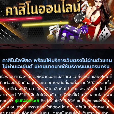
คาสิโนไลฟ์สด พร้อมให้บริการเว็บตรงไม่ผ่านตัวแทน
ไม่ผ่านเอเย่นต์ มีเกมมากมายให้บริการแบบครบครัน
เรื่องเงินๆทองๆนั้นต่อให้ปากบอกไม่สำคัญ แต่สิ่งที่หลีกเลี่ยงไม่ได้ก็
คือต้องใช้เงินกันอยู่ดี และเกมการพนันนี้เองที่จะช่วยให้มีสิ่งเหล่านั้น
ได้ แต่ก็ต้องได้ชื่อว่า เว็บคาสิโน เชื่อถือได้ ด้วยเพราะถ้าเล่นกันมั่วๆก็
สามารถทำให้ไม่ได้เงินกันได้เช่นกัน แต่เมื่อไรที่ได้ คาสิโนออนไลน์ ฝาก
ถอนเร็ว
@UFA88SV8
ก็จะได้มั่นใจได้ว่าได้เงินแน่ๆเพียงแค่ช้ากัน
นิดหน่อยเท่านั้น เพราะอย่างไรก็ต้องมีดีเลย์ แต่ก็เป็นสิ่งที่ทุกคนนั้น
สามารถรับกันได้อย่างแน่นอน แต่คาสิโนออนไลน์ เว็บทางเข้า ฝาก