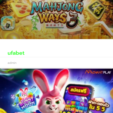
ufabet
admin