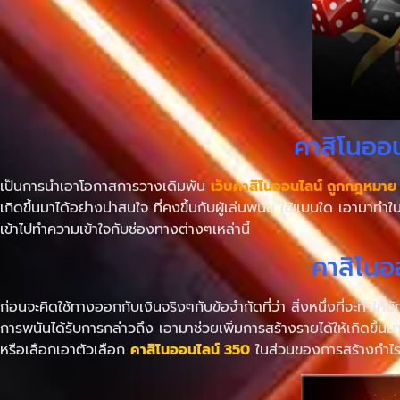
คาสิโนออน
เป็นการนำเอาโอกาสการวางเดิมพัน
เว็บคาสิโนออนไลน์ ถูกกฎหมาย
เกิดขึ้นมาได้อย่างน่าสนใจ ที่คงขึ้นกับผู้เล่นพนัน ใช้แบบใด เอามาทำ
เข้าไปทำความเข้าใจกับช่องทางต่างๆเหล่านี้
คาสิโนอ
ก่อนจะคิดใช้ทางออกกับเงินจริงๆกับข้อจำกัดที่ว่า สิ่งหนึ่งที่จะทำให้
การพนันได้รับการกล่าวถึง เอามาช่วยเพิ่มการสร้างรายได้ให้เกิดขึ้นม
หรือเลือกเอาตัวเลือก
คาสิโนออนไลน์ 350
ในส่วนของการสร้างกำไร มั