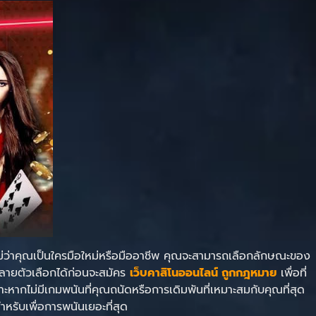
ไม่ว่าคุณเป็นใครมือใหม่หรือมืออาชีพ คุณจะสามารถเลือกลักษณะของ
นหลายตัวเลือกได้ก่อนจะสมัคร
เว็บคาสิโนออนไลน์ ถูกกฎหมาย
เพื่อที่
ราะหากไม่มีเกมพนันที่คุณถนัดหรือการเดิมพันที่เหมาะสมกับคุณที่สุด
ำหรับเพื่อการพนันเยอะที่สุด