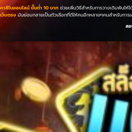
คาสิโนออนไลน์ ขั้นต่ำ 10 บาท
ช่วยเพิ่มวิธีสำหรับการวางเดิมพันให
เว็บตรง
มันย่อมกลายเป็นตัวเลือกที่ดีให้คนอีกหลายๆคนสำหรับการเอาเ
สอบ