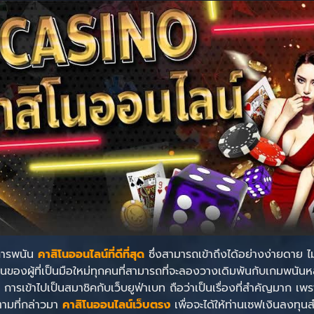
งการพนัน
คาสิโนออนไลน์ที่ดีที่สุด
ซึ่งสามารถเข้าถึงได้อย่างง่ายดาย 
ส่วนของผู้ที่เป็นมือใหม่ทุกคนที่สามารถที่จะลองวางเดิมพันกับเกมพนั
การเข้าไปเป็นสมาชิคกับเว็บยูฟ่าเบท ถือว่าเป็นเรื่องที่สำคัญมาก เพ
ตามที่กล่าวมา
คาสิโนออนไลน์เว็บตรง
เพื่อจะได้ให้ท่านเซฟเงินลงทุนส