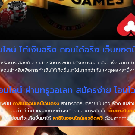
ไลน์ ได้เงินจริง ถอนได้จริง เว็บยอ
หรือการเลือกในส่วนสำหรับการพนัน ได้รับการกล่าวถึง เพื่อเอามาทำเป็
ในส่วนสำหรับเพื่อการทำเงินให้เกิดขึ้นมาได้มากกว่ากัน เหตุผลเหล่านี้
อนไลน์ ผ่านทรูวอเลท สมัครง่าย โอนไว
นักพนัน
คาสิโนออนไลน์เว็บตรง
สามารถกลับกลายเป็นตัวเลือก ในส่วน
าได้มากกว่า ที่ว่าด้วยช่องทางต่างๆที่คุณเอามาพนันนั้น
เว็บคาสิโนอ
นก็ย่อมที่จะเกิดขึ้นมาได้
คาสิโนออนไลน์เครดิตฟรี
ด้วยจากการเดิ