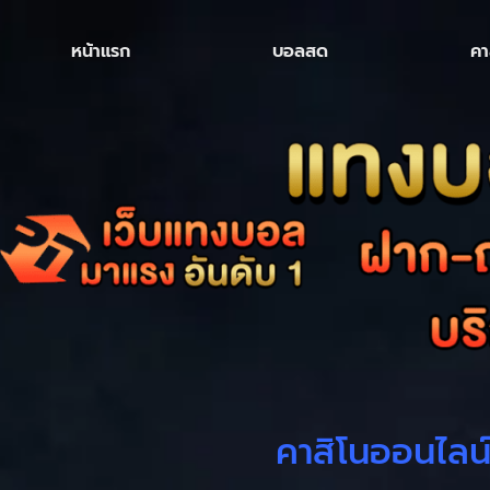
หน้าแรก
บอลสด
คา
คาสิโนออนไลน์