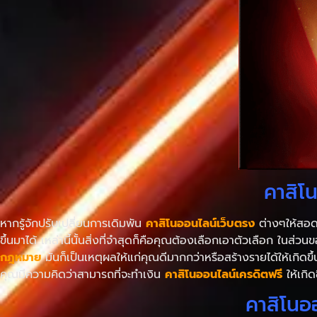
คาสิโน
หากรู้จักปรับเปลี่ยนการเดิมพัน
คาสิโนออนไลน์เว็บตรง
ต่างๆให้สอดค
ขึ้นมาได้ เหล่านี้นั้นสิ่งที่จำสุดก็คือคุณต้องเลือกเอาตัวเลือก ใ
กฎหมาย
มันก็เป็นเหตุผลให้แก่คุณดีมากกว่าหรือสร้างรายได้ให้เกิด
คุณมีความคิดว่าสามารถที่จะทำเงิน
คาสิโนออนไลน์เครดิตฟรี
ให้เกิด
คาสิโนออ