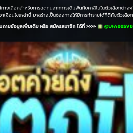
้ได้ทางเลือกสำหรับการลดทุนจากการเดิมพันกับคาสิโนในตัวเลือกต่า
งื่อนไขเหล่านี้ มาสร้างเป็นช่องทางให้มีการทำรายได้ที่ดีกับตัวเลือ
ถามข้อมูลเพิ่มเติม หรือ สมัครสมาชิก ได้ที่ >>>>
@UFA88SV8