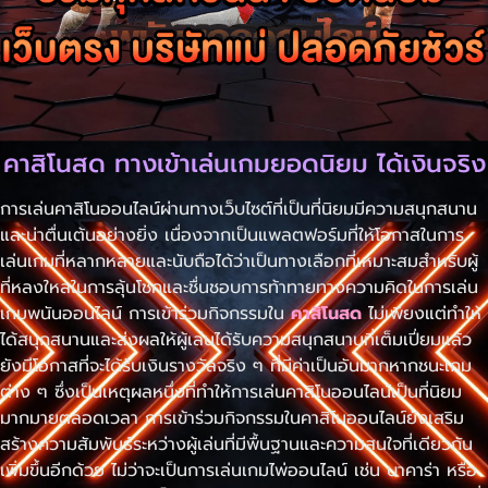
คาสิโนสด ทางเข้าเล่นเกมยอดนิยม ได้เงินจริง
การเล่นคาสิโนออนไลน์ผ่านทางเว็บไซต์ที่เป็นที่นิยมมีความสนุกสนาน
และน่าตื่นเต้นอย่างยิ่ง เนื่องจากเป็นแพลตฟอร์มที่ให้โอกาสในการ
เล่นเกมที่หลากหลายและนับถือได้ว่าเป็นทางเลือกที่เหมาะสมสำหรับผู้
ที่หลงใหลในการลุ้นโชคและชื่นชอบการท้าทายทางความคิดในการเล่น
เกมพนันออนไลน์ การเข้าร่วมกิจกรรมใน
คาสิโนสด
ไม่เพียงแต่ทำให้
ได้สนุกสนานและส่งผลให้ผู้เล่นได้รับความสนุกสนานที่เต็มเปี่ยมแล้ว
ยังมีโอกาสที่จะได้รับเงินรางวัลจริง ๆ ที่มีค่าเป็นอันมากหากชนะเกม
ต่าง ๆ ซึ่งเป็นเหตุผลหนึ่งที่ทำให้การเล่นคาสิโนออนไลน์เป็นที่นิยม
มากมายตลอดเวลา การเข้าร่วมกิจกรรมในคาสิโนออนไลน์ยังเสริม
สร้างความสัมพันธ์ระหว่างผู้เล่นที่มีพื้นฐานและความสนใจที่เดียวกัน
เพิ่มขึ้นอีกด้วย ไม่ว่าจะเป็นการเล่นเกมไพ่ออนไลน์ เช่น บาคาร่า หรือ