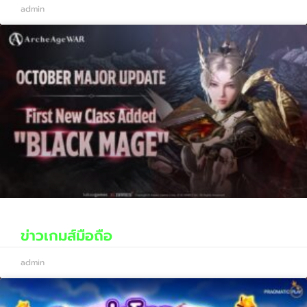
admin
ข่าวเกมส์มือถือ
admin