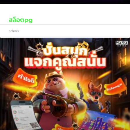
สล็อตpg
admin