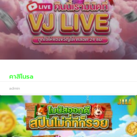
คาสิโนsa
admin