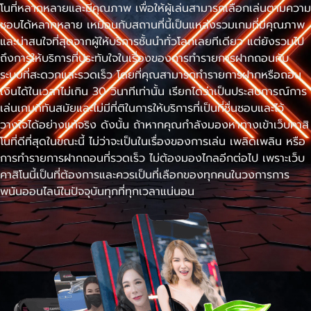
โนที่หลากหลายและมีคุณภาพ เพื่อให้ผู้เล่นสามารถเลือกเล่นตามความ
ชอบได้หลากหลาย เหมือนกับสถานที่นี้เป็นแหล่งรวมเกมที่มีคุณภาพ
และน่าสนใจที่สุดจากผู้ให้บริการชั้นนำทั่วโลกเลยทีเดียว แต่ยังรวมไป
ถึงการให้บริการที่ประทับใจในเรื่องของการทำรายการฝากถอนกับ
ระบบที่สะดวกและรวดเร็ว โดยที่คุณสามารถทำรายการฝากหรือถอน
เงินได้ในเวลาไม่เกิน 30 วินาทีเท่านั้น เรียกได้ว่าเป็นประสบการณ์การ
เล่นเกมที่ทันสมัยและไม่มีที่ติในการให้บริการที่เป็นที่ชื่นชอบและไว้
วางใจได้อย่างแท้จริง ดังนั้น ถ้าหากคุณกำลังมองหาทางเข้าเว็บคาสิ
โนที่ดีที่สุดในขณะนี้ ไม่ว่าจะเป็นในเรื่องของการเล่น เพลิดเพลิน หรือ
การทำรายการฝากถอนที่รวดเร็ว ไม่ต้องมองไกลอีกต่อไป เพราะเว็บ
คาสิโนนี้เป็นที่ต้องการและควรเป็นที่เลือกของทุกคนในวงการการ
พนันออนไลน์ในปัจจุบันทุกที่ทุกเวลาแน่นอน