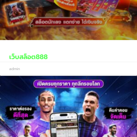
เว็บสล็อต888
admin